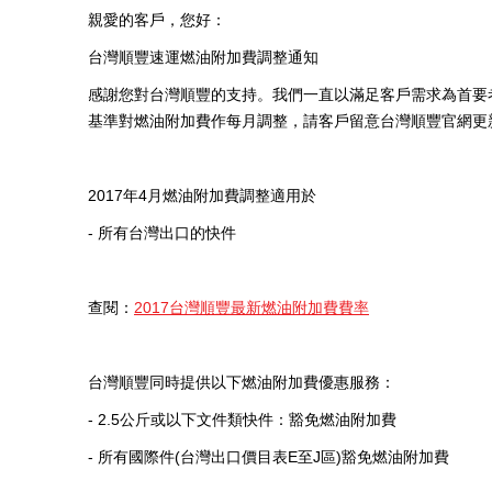
親愛的客戶，您好：
台灣順豐速運燃油附加費調整通知
感謝您對台灣順豐的支持。我們一直以滿足客戶需求為首要考
基準對燃油附加費作每月調整，請客戶留意台灣順豐官網更
2017年4月燃油附加費調整適用於
- 所有台灣出口的快件
查閱：
2017台灣順豐最新燃油附加費費率
台灣順豐同時提供以下燃油附加費優惠服務：
- 2.5公斤或以下文件類快件：豁免燃油附加費
- 所有國際件(台灣出口價目表E至J區)豁免燃油附加費