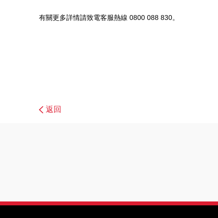
有關更多詳情請致電客服熱線 0800 088 830。
返回