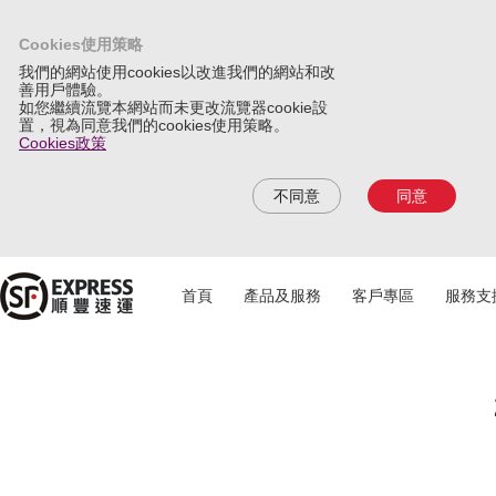
Cookies使用策略
我們的網站使用cookies以改進我們的網站和改
善用戶體驗。
如您繼續流覽本網站而未更改流覽器cookie設
置，視為同意我們的cookies使用策略。
Cookies政策
不同意
同意
首頁
產品及服務
客戶專區
服務支