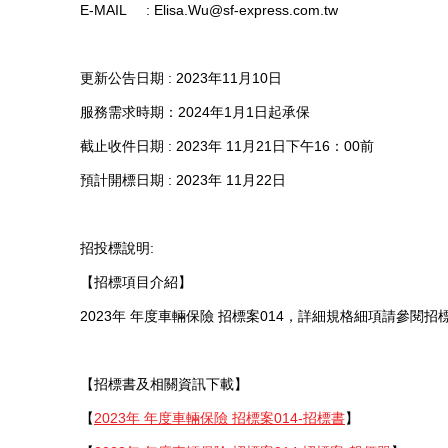
E-MAIL : Elisa.Wu@sf-express.com.tw
更新公告日期 : 2023年11月10日
服務需求時期：2024年1月1日起承保
截止收件日期 : 2023年 11月21日下午16：00前
預計開標日期 : 2023年 11月22日
招投標說明:
【招標項目介紹】
2023年 年度車輛保險 招標案014，詳細規格細項請參閱招
【招標書及相關資訊下載】
【
2023年 年度車輛保險 招標案014-招標書
】