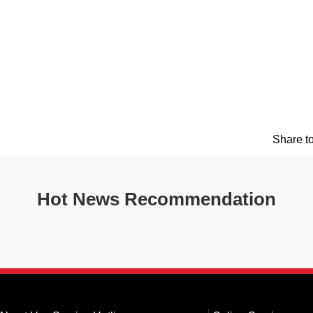
Share to
Hot News Recommendation