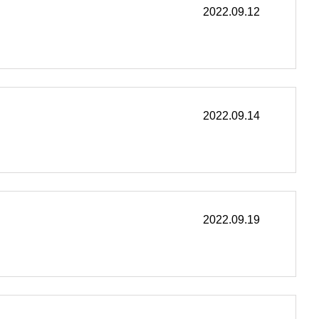
2022.09.12
2022.09.14
2022.09.19