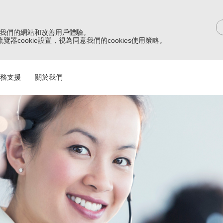
改進我們的網站和改善用戶體驗。
器cookie設置，視為同意我們的cookies使用策略。
務支援
關於我們