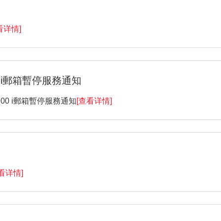
看详情]
00 i郵箱暫停服務通知
:00 i郵箱暫停服務通知
[查看详情]
看详情]