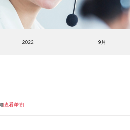
2022
9月
知
[查看详情]