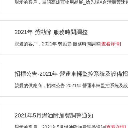
親愛的客戶，展昭高雄寵物用品展_搶先場X台灣順豐速
2021年 勞動節 服務時間調整
親愛的客戶，2021年 勞動節 服務時間調整
[查看详情]
招標公告-2021年 營運車輛監控系統及設備招
親愛的供應商，招標公告-2021年 營運車輛監控系統及設
2021年5月燃油附加費調整通知
親愛的客戶，2021年5月燃油附加費調整通知
[查看详情]