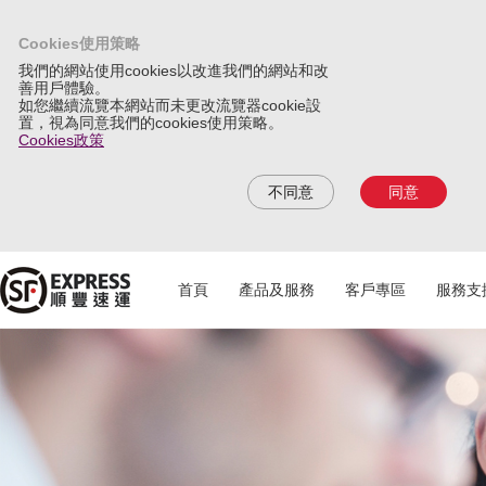
Cookies使用策略
我們的網站使用cookies以改進我們的網站和改
善用戶體驗。
如您繼續流覽本網站而未更改流覽器cookie設
置，視為同意我們的cookies使用策略。
Cookies政策
不同意
同意
首頁
產品及服務
客戶專區
服務支