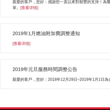
親愛的客戶，您好：感謝您一直以來對順豐的支持！為響
單。
[查看详情]
2019年1月燃油附加費調整通知
[查看详情]
2019年元旦服務時間調整公告
親愛的客戶，您好：2018年12月29日~2019年1