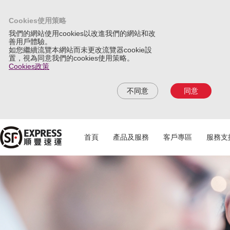
Cookies使用策略
我們的網站使用cookies以改進我們的網站和改
善用戶體驗。
如您繼續流覽本網站而未更改流覽器cookie設
置，視為同意我們的cookies使用策略。
Cookies政策
不同意
同意
首頁
產品及服務
客戶專區
服務支