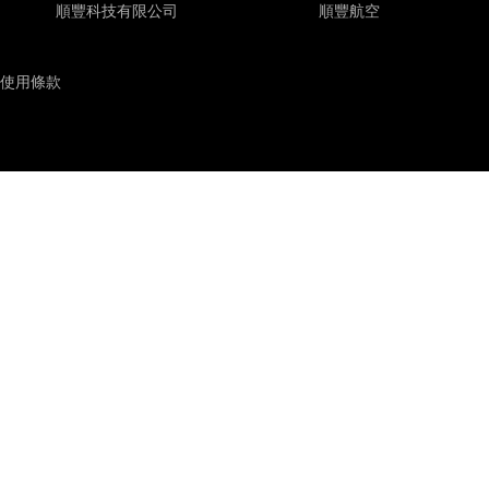
順豐科技有限公司
順豐航空
使用條款