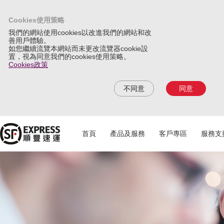
Cookies使用策略
我們的網站使用cookies以改進我們的網站和改
善用戶體驗。
如您繼續流覽本網站而未更改流覽器cookie設
置，視為同意我們的cookies使用策略。
Cookies政策
不同意
同意
首頁
產品及服務
客戶專區
服務支