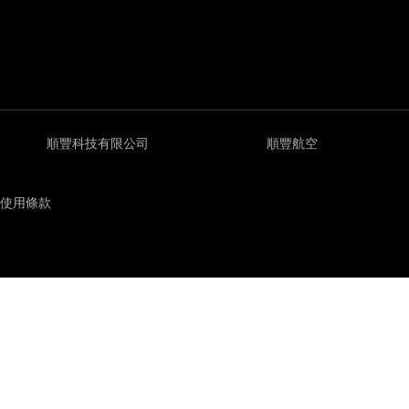
順豐科技有限公司
順豐航空
使用條款