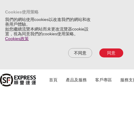
Cookies使用策略
我們的網站使用cookies以改進我們的網站和改
善用戶體驗。
如您繼續流覽本網站而未更改流覽器cookie設
置，視為同意我們的cookies使用策略。
Cookies政策
不同意
同意
首頁
產品及服務
客戶專區
服務支