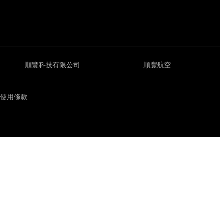
順豐科技有限公司
順豐航空
使用條款