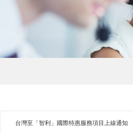
台灣至「智利」國際特惠服務項目上線通知