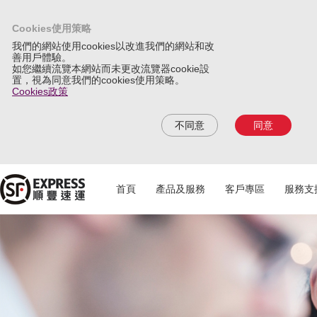
Cookies使用策略
我們的網站使用cookies以改進我們的網站和改
善用戶體驗。
如您繼續流覽本網站而未更改流覽器cookie設
置，視為同意我們的cookies使用策略。
Cookies政策
不同意
同意
首頁
產品及服務
客戶專區
服務支