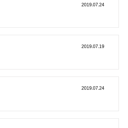
2019.07.24
2019.07.19
2019.07.24