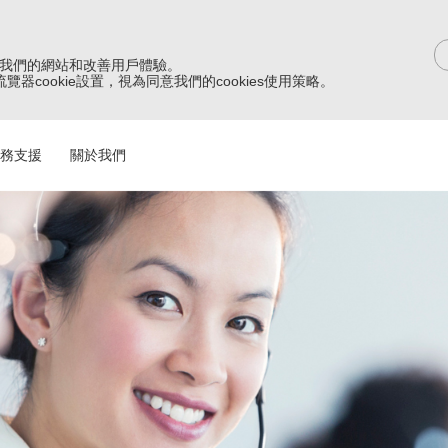
改進我們的網站和改善用戶體驗。
器cookie設置，視為同意我們的cookies使用策略。
務支援
關於我們