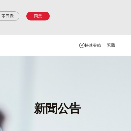
不同意
同意
繁體
快速登錄
新聞公告