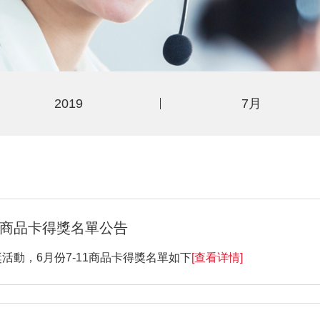
2019
7月
11商品卡得獎名單公告
動，6月份7-11商品卡得獎名單如下
[查看详情]