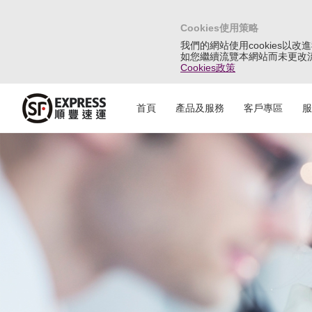
Cookies使用策略
我們的網站使用cookies以
如您繼續流覽本網站而未更改流覽
Cookies政策
首頁
產品及服務
客戶專區
服