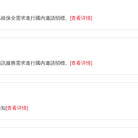
系統保全需求進行國內邀請招標。
[查看详情]
簡訊服務需求進行國內邀請招標。
[查看详情]
通知
[查看详情]