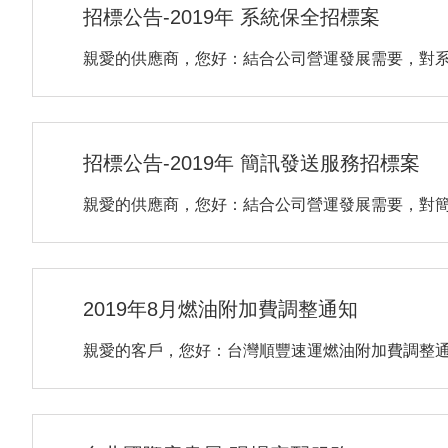
招標公告-2019年 系統保全招標案
親愛的供應商，您好：結合公司營運發展需要，對
招標公告-2019年 簡訊發送服務招標案
親愛的供應商，您好：結合公司營運發展需要，對
2019年8月燃油附加費調整通知
親愛的客戶，您好：台灣順豐速運燃油附加費調整