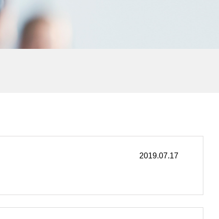
2019.07.17