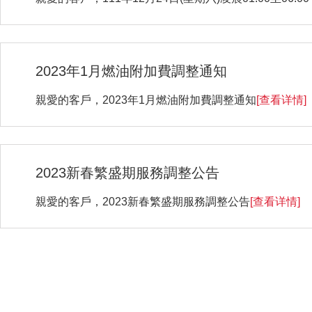
2023年1月燃油附加費調整通知
親愛的客戶，2023年1月燃油附加費調整通知
[查看详情]
2023新春繁盛期服務調整公告
親愛的客戶，2023新春繁盛期服務調整公告
[查看详情]