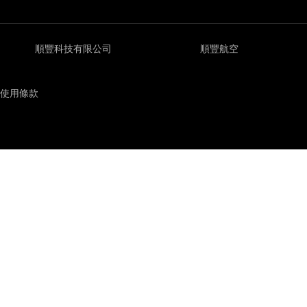
順豐科技有限公司
順豐航空
使用條款