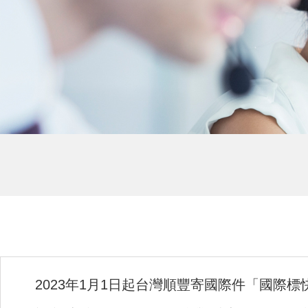
2023年1月1日起台灣順豐寄國際件「國際