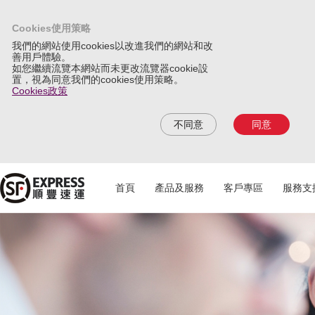
Cookies使用策略
我們的網站使用cookies以改進我們的網站和改
善用戶體驗。
如您繼續流覽本網站而未更改流覽器cookie設
置，視為同意我們的cookies使用策略。
Cookies政策
不同意
同意
首頁
產品及服務
客戶專區
服務支