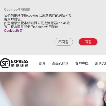
Cookies使用策略
我們的網站使用cookies以改進我們的網站和改
善用戶體驗。
如您繼續流覽本網站而未更改流覽器cookie設
置，視為同意我們的cookies使用策略。
Cookies政策
不同意
同意
首頁
產品及服務
客戶專區
服務支