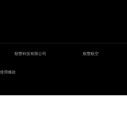
順豐科技有限公司
順豐航空
使用條款