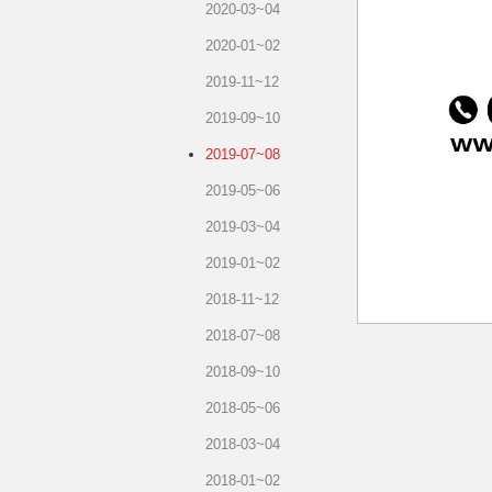
2020-03~04
2020-01~02
2019-11~12
2019-09~10
2019-07~08
2019-05~06
2019-03~04
2019-01~02
2018-11~12
2018-07~08
2018-09~10
2018-05~06
2018-03~04
2018-01~02