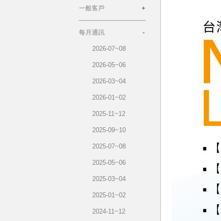
一般客戶
每月通訊
2026-07~08
2026-05~06
2026-03~04
2026-01~02
2025-11~12
2025-09~10
2025-07~08
2025-05~06
2025-03~04
2025-01~02
2024-11~12