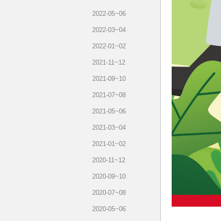
2022-05~06
2022-03~04
2022-01~02
2021-11~12
2021-09~10
2021-07~08
2021-05~06
2021-03~04
2021-01~02
2020-11~12
2020-09~10
2020-07~08
2020-05~06