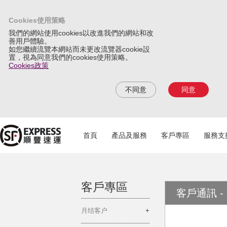
Cookies使用策略
我們的網站使用cookies以改進我們的網站和改
善用戶體驗。
如您繼續流覽本網站而未更改流覽器cookie設
置，視為同意我們的cookies使用策略。
Cookies政策
不同意
同意
首頁
產品及服務
客戶專區
服務支
客戶專區
客戶通訊 - 
月结客户