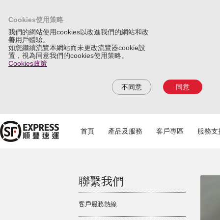
Cookies使用策略
我們的網站使用cookies以改進我們的網站和改
善用戶體驗。
如您繼續流覽本網站而未更改流覽器cookie設
置，視為同意我們的cookies使用策略。
Cookies政策
不同意
同意
首頁
產品及服務
客戶專區
服務支
聯繫我們
客戶服務熱線