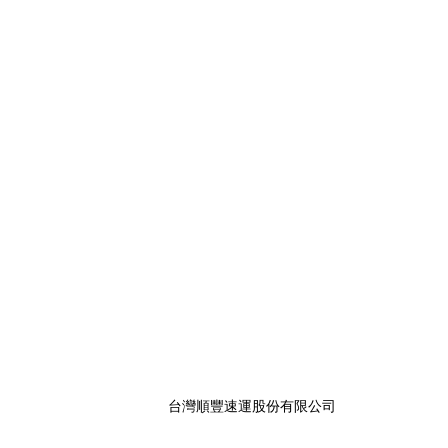
台灣順豐速運股份有限公司