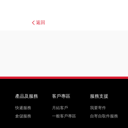
返回
產品及服務
客戶專區
服務支援
快遞服務
月結客戶
我要寄件
倉儲服務
一般客戶專區
自寄自取件服務