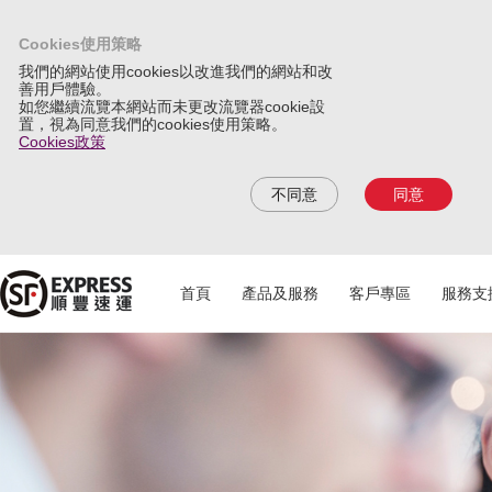
Cookies使用策略
我們的網站使用cookies以改進我們的網站和改
善用戶體驗。
如您繼續流覽本網站而未更改流覽器cookie設
置，視為同意我們的cookies使用策略。
Cookies政策
不同意
同意
首頁
產品及服務
客戶專區
服務支