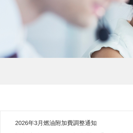
2026年3月燃油附加費調整通知