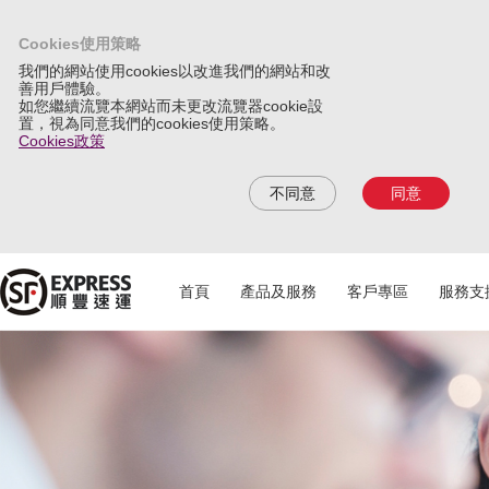
Cookies使用策略
我們的網站使用cookies以改進我們的網站和改
善用戶體驗。
如您繼續流覽本網站而未更改流覽器cookie設
置，視為同意我們的cookies使用策略。
Cookies政策
不同意
同意
首頁
產品及服務
客戶專區
服務支