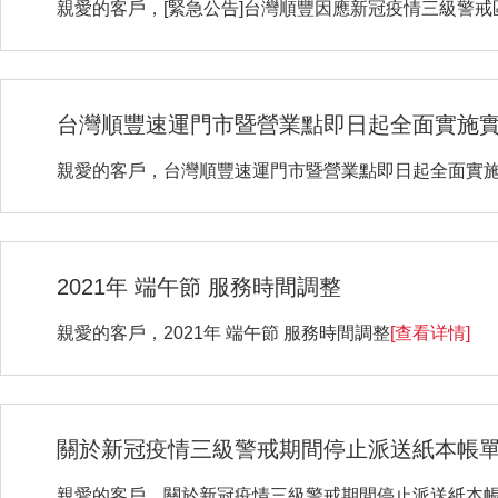
親愛的客戶，[緊急公告]台灣順豐因應新冠疫情三級警
台灣順豐速運門市暨營業點即日起全面實施
親愛的客戶，台灣順豐速運門市暨營業點即日起全面實
2021年 端午節 服務時間調整
親愛的客戶，2021年 端午節 服務時間調整
[查看详情]
關於新冠疫情三級警戒期間停止派送紙本帳
親愛的客戶，關於新冠疫情三級警戒期間停止派送紙本