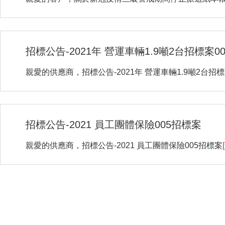
招標公告-2021年 營運車輛1.9噸2台招標案00
親愛的供應商，招標公告-2021年 營運車輛1.9噸2台招標
招標公告-2021 員工團體保險005招標案
親愛的供應商，招標公告-2021 員工團體保險005招標案