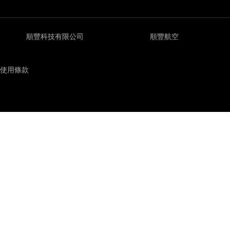
順豐科技有限公司
順豐航空
使用條款