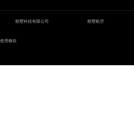
順豐科技有限公司
順豐航空
使用條款