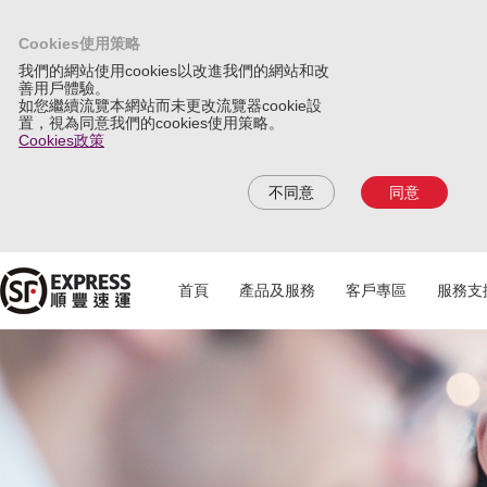
Cookies使用策略
我們的網站使用cookies以改進我們的網站和改
善用戶體驗。
如您繼續流覽本網站而未更改流覽器cookie設
置，視為同意我們的cookies使用策略。
Cookies政策
不同意
同意
首頁
產品及服務
客戶專區
服務支