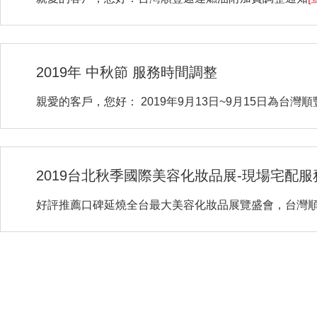
2019年 中秋節 服務時間調整
親愛的客戶，您好： 2019年9月13日~9月15日為台灣
2019台北秋季國際美容化妝品展-現場宅配服
好評推薦口碑延燒全台最大美容化妝品展覽盛會，台灣