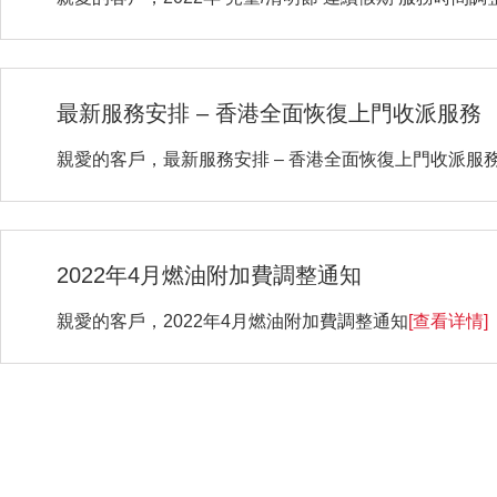
最新服務安排 – 香港全面恢復上門收派服務
親愛的客戶，最新服務安排 – 香港全面恢復上門收派服
2022年4月燃油附加費調整通知
親愛的客戶，2022年4月燃油附加費調整通知
[查看详情]