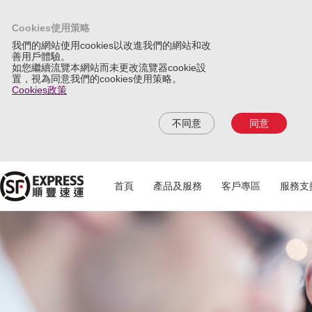
Cookies使用策略
我們的網站使用cookies以改進我們的網站和改
善用戶體驗。
如您繼續流覽本網站而未更改流覽器cookie設
置，視為同意我們的cookies使用策略。
Cookies政策
不同意
同意
首頁
產品及服務
客戶專區
服務支