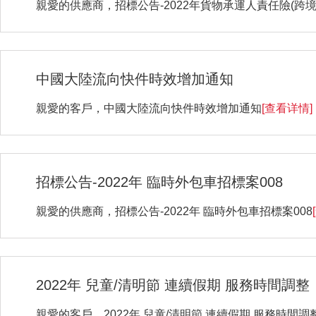
親愛的供應商，招標公告-2022年貨物承運人責任險(跨境運
中國大陸流向快件時效增加通知
親愛的客戶，中國大陸流向快件時效增加通知
[查看详情]
招標公告-2022年 臨時外包車招標案008
親愛的供應商，招標公告-2022年 臨時外包車招標案008
2022年 兒童/清明節 連續假期 服務時間調整
親愛的客戶，2022年 兒童/清明節 連續假期 服務時間調