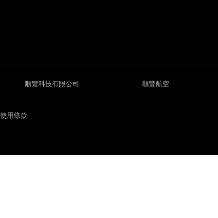
順豐科技有限公司
順豐航空
使用條款